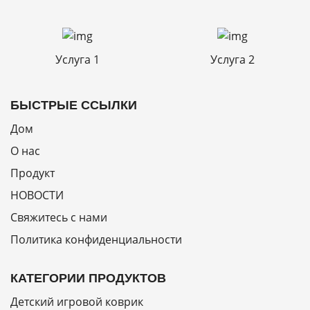
Услуга 1
Услуга 2
БЫСТРЫЕ ССЫЛКИ
Дом
О нас
Продукт
НОВОСТИ
Свяжитесь с нами
Политика конфиденциальности
КАТЕГОРИИ ПРОДУКТОВ
Детский игровой коврик