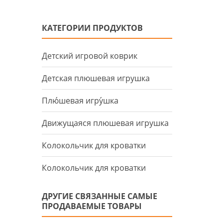
КАТЕГОРИИ ПРОДУКТОВ
Детский игровой коврик
Детская плюшевая игрушка
Плю́шевая игру́шка
Движущаяся плюшевая игрушка
Колокольчик для кроватки
Колокольчик для кроватки
ДРУГИЕ СВЯЗАННЫЕ САМЫЕ
ПРОДАВАЕМЫЕ ТОВАРЫ