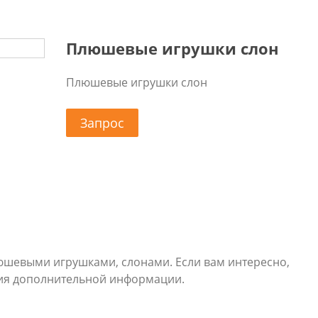
Плюшевые игрушки слон
Плюшевые игрушки слон
Запрос
юшевыми игрушками, слонами. Если вам интересно,
ния дополнительной информации.