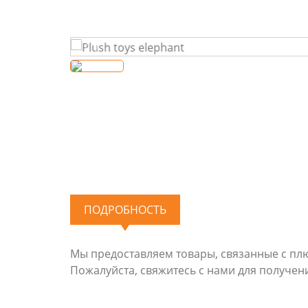
ПОДРОБНОСТЬ
Мы предоставляем товары, связанные с пл
Пожалуйста, свяжитесь с нами для получе