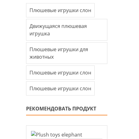
Плюшевые игрушки слон
Движущаяся плюшевая
игрушка
Плюшевые игрушки для
животных
Плюшевые игрушки слон
Плюшевые игрушки слон
РЕКОМЕНДОВАТЬ ПРОДУКТ