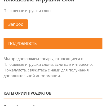
Плюшевые игрушки слон
Запрос
ПОДРОБНОСТЬ
Мы предоставляем товары, относящиеся к
Плюшевые игрушки слона. Если вам интересно,
Пожалуйста, свяжитесь с нами для получения
дополнительной информации.
КАТЕГОРИИ ПРОДУКТОВ