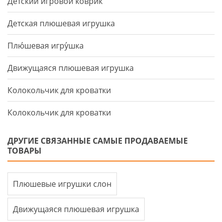
Детский игровой коврик
Детская плюшевая игрушка
Плю́шевая игру́шка
Движущаяся плюшевая игрушка
Колокольчик для кроватки
Колокольчик для кроватки
ДРУГИЕ СВЯЗАННЫЕ САМЫЕ ПРОДАВАЕМЫЕ
ТОВАРЫ
Плюшевые игрушки слон
Движущаяся плюшевая игрушка