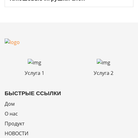
Услуга 1
Услуга 2
БЫСТРЫЕ ССЫЛКИ
Дом
О нас
Продукт
НОВОСТИ