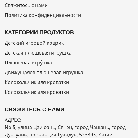
Свяжитесь с нами
Политика конфиденциальности
КАТЕГОРИИ ПРОДУКТОВ
Детский игровой коврик
Детская плюшевая игрушка
Плю́шевая игру́шка
Движущаяся плюшевая игрушка
Колокольчик для кроватки
Колокольчик для кроватки
СВЯЖИТЕСЬ С НАМИ
АДРЕС:
No 5, улица Цзиюань, Сячэн, город Чашань, город
Дунгуань, провинция Гуандун, 523393, Китай