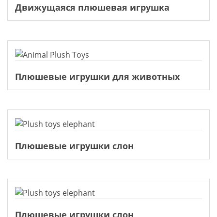
Движущаяся плюшевая игрушка
Плюшевые игрушки для животных
Плюшевые игрушки слон
Плюшевые игрушки слон