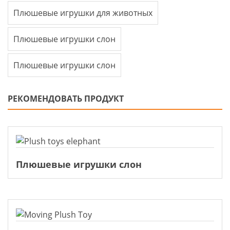
Плюшевые игрушки для животных
Плюшевые игрушки слон
Плюшевые игрушки слон
РЕКОМЕНДОВАТЬ ПРОДУКТ
Плюшевые игрушки слон