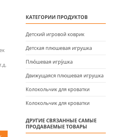
КАТЕГОРИИ ПРОДУКТОВ
Детский игровой коврик
Детская плюшевая игрушка
ек
Плю́шевая игру́шка
.д.
Движущаяся плюшевая игрушка
Колокольчик для кроватки
Колокольчик для кроватки
ДРУГИЕ СВЯЗАННЫЕ САМЫЕ
ПРОДАВАЕМЫЕ ТОВАРЫ