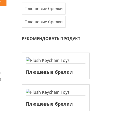
К
Плюшевые брелки
Плюшевые брелки
РЕКОМЕНДОВАТЬ ПРОДУКТ
Плюшевые брелки
т
е
Плюшевые брелки