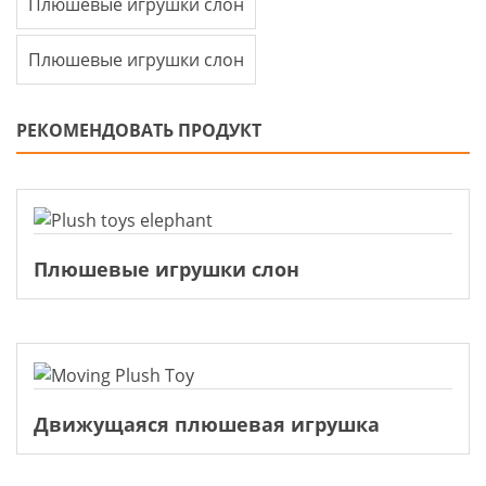
Плюшевые игрушки слон
Плюшевые игрушки слон
РЕКОМЕНДОВАТЬ ПРОДУКТ
Плюшевые игрушки слон
Движущаяся плюшевая игрушка