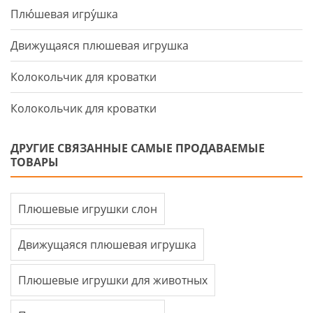
Плю́шевая игру́шка
Движущаяся плюшевая игрушка
Колокольчик для кроватки
Колокольчик для кроватки
ДРУГИЕ СВЯЗАННЫЕ САМЫЕ ПРОДАВАЕМЫЕ
ТОВАРЫ
Плюшевые игрушки слон
Движущаяся плюшевая игрушка
Плюшевые игрушки для животных