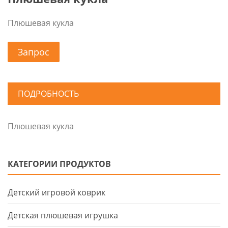
Плюшевая кукла
Запрос
ПОДРОБНОСТЬ
Плюшевая кукла
КАТЕГОРИИ ПРОДУКТОВ
Детский игровой коврик
Детская плюшевая игрушка