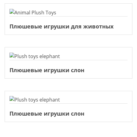
Плюшевые игрушки для животных
Плюшевые игрушки слон
Плюшевые игрушки слон