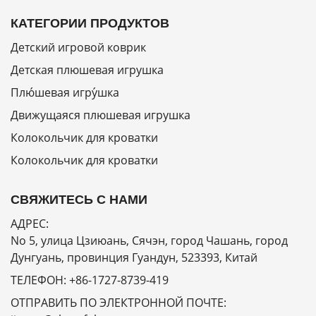
КАТЕГОРИИ ПРОДУКТОВ
Детский игровой коврик
Детская плюшевая игрушка
Плю́шевая игру́шка
Движущаяся плюшевая игрушка
Колокольчик для кроватки
Колокольчик для кроватки
СВЯЖИТЕСЬ С НАМИ
АДРЕС:
No 5, улица Цзиюань, Сячэн, город Чашань, город
Дунгуань, провинция Гуандун, 523393, Китай
ТЕЛЕФОН:
+86-1727-8739-419
ОТПРАВИТЬ ПО ЭЛЕКТРОННОЙ ПОЧТЕ: