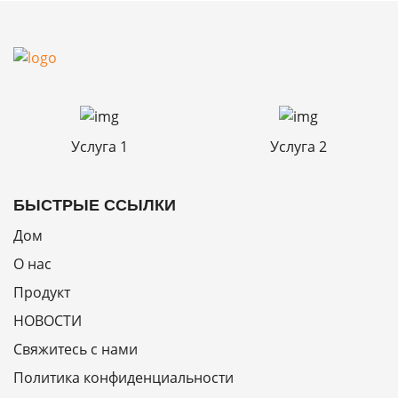
Услуга 1
Услуга 2
БЫСТРЫЕ ССЫЛКИ
Дом
О нас
Продукт
НОВОСТИ
Свяжитесь с нами
Политика конфиденциальности