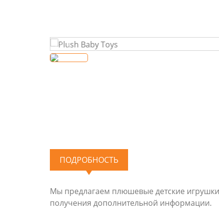
ПОДРОБНОСТЬ
Мы предлагаем плюшевые детские игрушки, 
получения дополнительной информации.