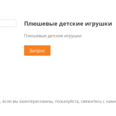
Плюшевые детские игрушки
Плюшевые детские игрушки
Запрос
если вы заинтересованы, пожалуйста, свяжитесь с нами