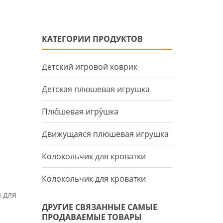
КАТЕГОРИИ ПРОДУКТОВ
Детский игровой коврик
Детская плюшевая игрушка
Плю́шевая игру́шка
Движущаяся плюшевая игрушка
Колокольчик для кроватки
Колокольчик для кроватки
 для
ДРУГИЕ СВЯЗАННЫЕ САМЫЕ
ПРОДАВАЕМЫЕ ТОВАРЫ