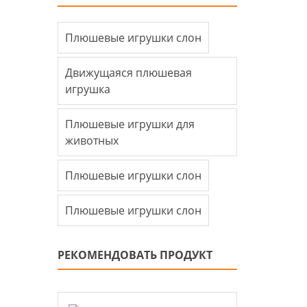
Плюшевые игрушки слон
Движущаяся плюшевая
игрушка
Плюшевые игрушки для
животных
Плюшевые игрушки слон
Плюшевые игрушки слон
РЕКОМЕНДОВАТЬ ПРОДУКТ