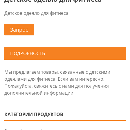
Детское одеяло для фитнеса
Запрос
ПОДРОБНОСТЬ
Мы предлагаем товары, связанные с детскими
одеялами для фитнеса. Если вам интересно,
Пожалуйста, свяжитесь с нами для получения
дополнительной информации.
КАТЕГОРИИ ПРОДУКТОВ