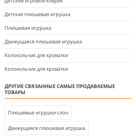
Детский игровой коврик
Детская плюшевая игрушка
Плю́шевая игру́шка
Движущаяся плюшевая игрушка
Колокольчик для кроватки
Колокольчик для кроватки
ДРУГИЕ СВЯЗАННЫЕ САМЫЕ ПРОДАВАЕМЫЕ
ТОВАРЫ
Плюшевые игрушки слон
Движущаяся плюшевая игрушка