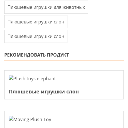
Плюшевые игрушки для животных
Плюшевые игрушки слон
Плюшевые игрушки слон
РЕКОМЕНДОВАТЬ ПРОДУКТ
Плюшевые игрушки слон