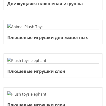
Движущаяся плюшевая игрушка
Плюшевые игрушки для животных
Плюшевые игрушки слон
Плюшевые игрушки слон