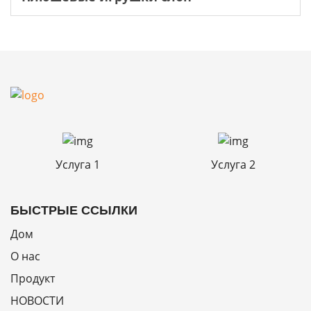
Услуга 1
Услуга 2
БЫСТРЫЕ ССЫЛКИ
Дом
О нас
Продукт
НОВОСТИ