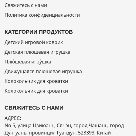
Свяжитесь с нами
Политика конфиденциальности
КАТЕГОРИИ ПРОДУКТОВ
Детский игровой коврик
Детская плюшевая игрушка
Плю́шевая игру́шка
Движущаяся плюшевая игрушка
Колокольчик для кроватки
Колокольчик для кроватки
СВЯЖИТЕСЬ С НАМИ
АДРЕС:
No 5, улица Цзиюань, Сячэн, город Чашань, город
Дунгуань, провинция Гуандун, 523393, Китай