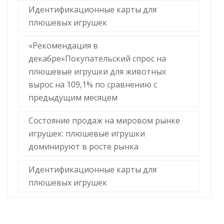
Идентификационные карты для
плюшевых игрушек
«Рекомендация в
декабре»Покупательский спрос на
плюшевые игрушки для животных
вырос на 109,1% по сравнению с
предыдущим месяцем
Состояние продаж на мировом рынке
игрушек: плюшевые игрушки
доминируют в росте рынка
Идентификационные карты для
плюшевых игрушек