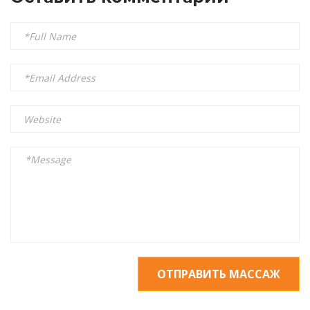
ОТПРАВИТЬ МАССАЖ