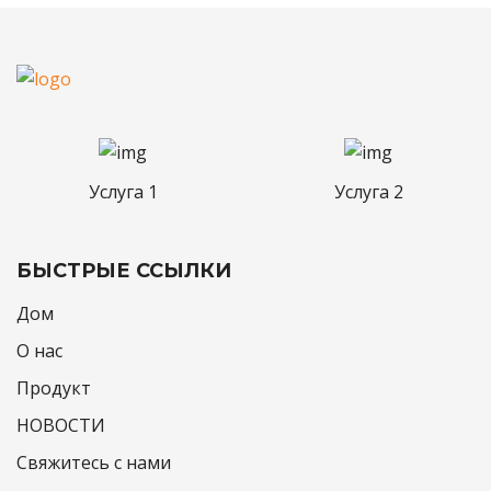
Услуга 1
Услуга 2
БЫСТРЫЕ ССЫЛКИ
Дом
О нас
Продукт
НОВОСТИ
Свяжитесь с нами