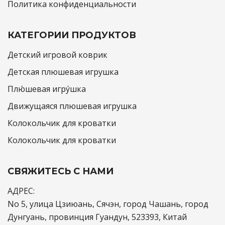
Политика конфиденциальности
КАТЕГОРИИ ПРОДУКТОВ
Детский игровой коврик
Детская плюшевая игрушка
Плю́шевая игру́шка
Движущаяся плюшевая игрушка
Колокольчик для кроватки
Колокольчик для кроватки
СВЯЖИТЕСЬ С НАМИ
АДРЕС:
No 5, улица Цзиюань, Сячэн, город Чашань, город
Дунгуань, провинция Гуандун, 523393, Китай