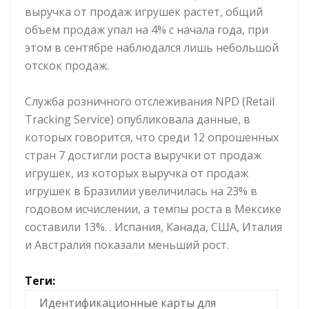
выручка от продаж игрушек растет, общий
объем продаж упал на 4% с начала года, при
этом в сентябре наблюдался лишь небольшой
отскок продаж.
Служба розничного отслеживания NPD (Retail
Tracking Service) опубликовала данные, в
которых говорится, что среди 12 опрошенных
стран 7 достигли роста выручки от продаж
игрушек, из которых выручка от продаж
игрушек в Бразилии увеличилась на 23% в
годовом исчислении, а темпы роста в Мексике
составили 13%. . Испания, Канада, США, Италия
и Австралия показали меньший рост.
Теги:
Идентификационные карты для