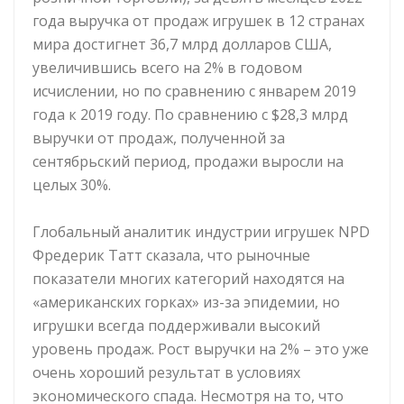
года выручка от продаж игрушек в 12 странах
мира достигнет 36,7 млрд долларов США,
увеличившись всего на 2% в годовом
исчислении, но по сравнению с январем 2019
года к 2019 году. По сравнению с $28,3 млрд
выручки от продаж, полученной за
сентябрьский период, продажи выросли на
целых 30%.
Глобальный аналитик индустрии игрушек NPD
Фредерик Татт сказала, что рыночные
показатели многих категорий находятся на
«американских горках» из-за эпидемии, но
игрушки всегда поддерживали высокий
уровень продаж. Рост выручки на 2% – это уже
очень хороший результат в условиях
экономического спада. Несмотря на то, что