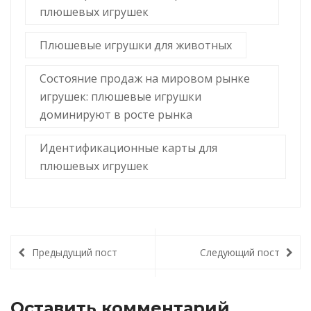
плюшевых игрушек
Плюшевые игрушки для животных
Состояние продаж на мировом рынке
игрушек: плюшевые игрушки
доминируют в росте рынка
Идентификационные карты для
плюшевых игрушек
Предыдущий пост
Следующий пост
Оставить комментарий