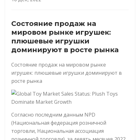
Состояние продаж на
мировом рынке игрушек:
плюшевые игрушки
доминируют в росте рынка
Состояние продаж на мировом рынке
игрушек: плюшевые игрушки доминируют в
росте рынка
Согласно последним данным NPD
(Национальная федерация розничной
торговли, Национальная ассоциация
розничной торговли), за девять месяцев 2022